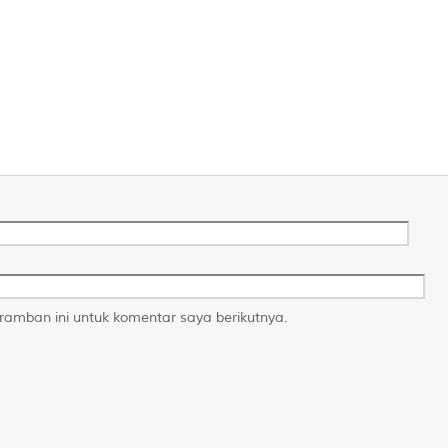
amban ini untuk komentar saya berikutnya.