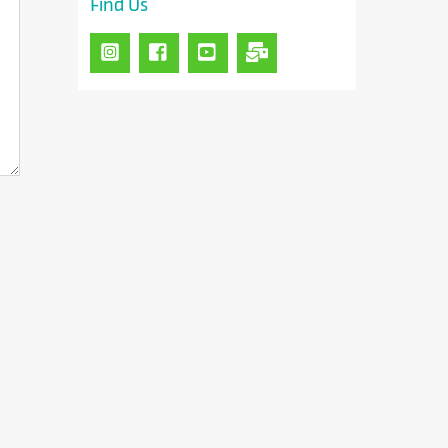
Find Us