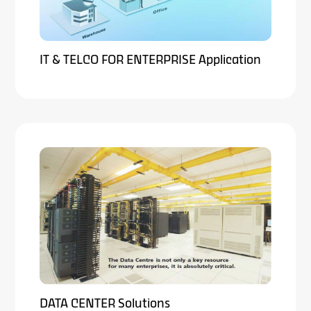
IT & TELCO FOR ENTERPRISE Application
DATA CENTER Solutions