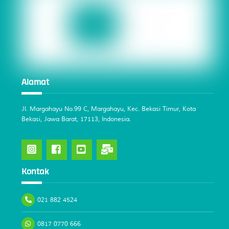
Alamat
Jl. Margahayu No.99 C, Margahayu, Kec. Bekasi Timur, Kota
Bekasi, Jawa Barat, 17113, Indonesia.
Kontak
021 882 4524
0817 0770 666