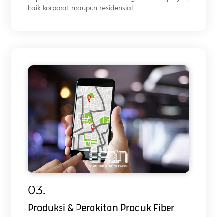
baik korporat maupun residensial.
03.
Produksi & Perakitan Produk Fiber