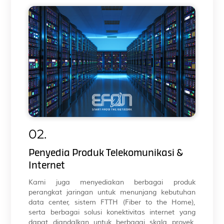
02.
Penyedia Produk Telekomunikasi &
Internet
Kami juga menyediakan berbagai produk
perangkat jaringan untuk menunjang kebutuhan
data center, sistem FTTH (Fiber to the Home),
serta berbagai solusi konektivitas internet yang
dapat diandalkan untuk berbagai skala proyek,