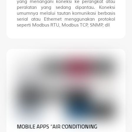
yang menangani koneksi ke perangkat atau
peralatan yang sedang dipantau. Koneksi
umumnya melalui tautan komunikasi berbasis
serial atau Ethernet menggunakan protokol
seperti Modbus RTU, Modbus TCP, SNMP, dll
MOBILE APPS “AIR CONDITIONING