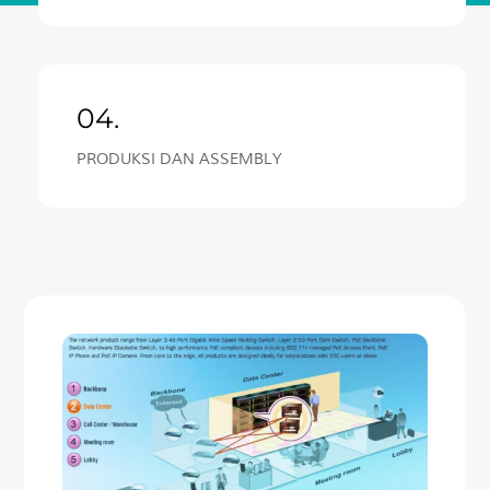
04.
PRODUKSI DAN ASSEMBLY