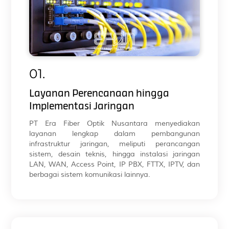
01.
Layanan Perencanaan hingga
Implementasi Jaringan
PT Era Fiber Optik Nusantara menyediakan
layanan lengkap dalam pembangunan
infrastruktur jaringan, meliputi perancangan
sistem, desain teknis, hingga instalasi jaringan
LAN, WAN, Access Point, IP PBX, FTTX, IPTV, dan
berbagai sistem komunikasi lainnya.