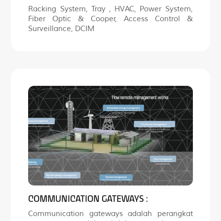
Racking System, Tray , HVAC, Power System,
Fiber Optic & Cooper, Access Control &
Surveillance, DCIM
COMMUNICATION GATEWAYS :
Communication gateways adalah perangkat