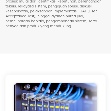
proses: mulai dari identifikasi kebutuhan, perencanaan
teknis, rekayasa sistem, pengajuan solusi, diskusi
kesepakatan, pelaksanaan implementasi, UAT (User
Acceptance Test), hingga layanan purna jual,
pemeliharaan berkala, pengembangan sistem, serta
penyediaan produk yang mendukung.