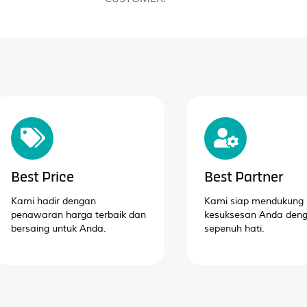
Best Price
Best Partner
Kami hadir dengan
Kami siap mendukung
penawaran harga terbaik dan
kesuksesan Anda den
bersaing untuk Anda.
sepenuh hati.