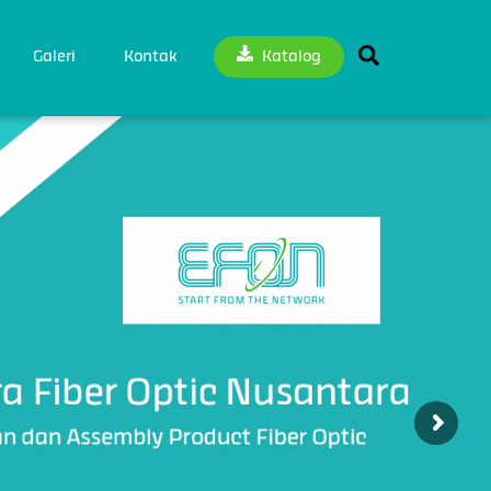
Search
Galeri
Kontak
Katalog