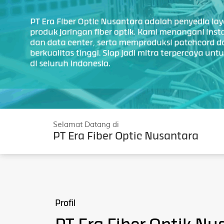
Selamat Datang di
PT Era Fiber Optic Nusantara
Profil