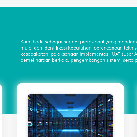
Kami hadir sebagai partner profesional yang mendamp
mulai dari identifikasi kebutuhan, perencanaan teknis
kesepakatan, pelaksanaan implementasi, UAT (User Ac
pemeliharaan berkala, pengembangan sistem, serta