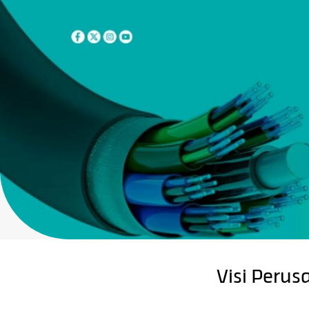
Visi Peru