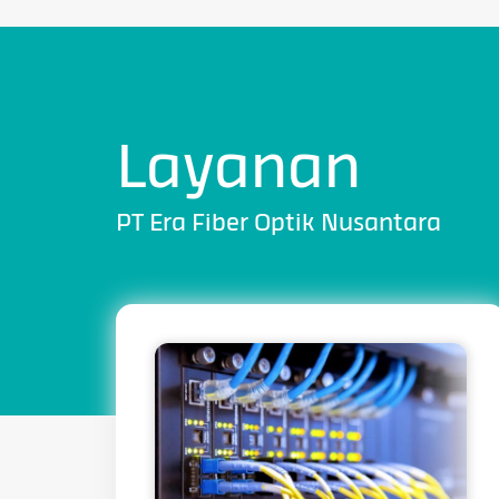
Layanan
PT Era Fiber Optik Nusantara