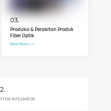
03.
Produksi & Perakitan Produk
Fiber Optik
Read More >>
2.
YSTEM INTEGRATOR