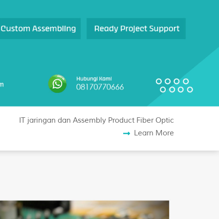
IT jaringan dan Assembly Product Fiber Optic
Learn More