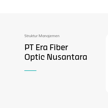
Struktur Manajemen
PT Era Fiber
Optic Nusantara