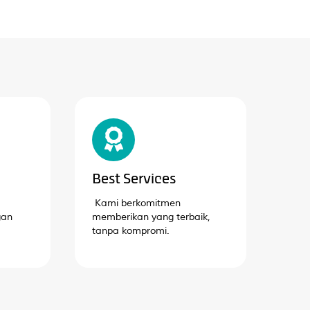
Best Services
Kami berkomitmen
gan
memberikan yang terbaik,
tanpa kompromi.