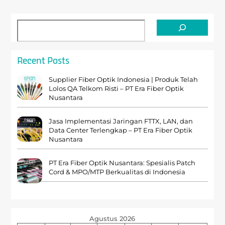
Cari
Recent Posts
Supplier Fiber Optik Indonesia | Produk Telah
Lolos QA Telkom Risti – PT Era Fiber Optik
Nusantara
Jasa Implementasi Jaringan FTTX, LAN, dan
Data Center Terlengkap – PT Era Fiber Optik
Nusantara
PT Era Fiber Optik Nusantara: Spesialis Patch
Cord & MPO/MTP Berkualitas di Indonesia
Agustus 2026