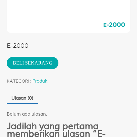
E-2000
BELI SEKARANG
Produk
KATEGORI:
Ulasan (0)
Belum ada ulasan.
Jadilah yang pertama
memberikan ulasan “E-