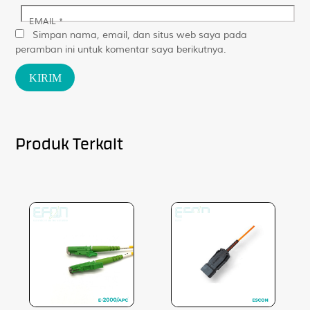
EMAIL
*
Simpan nama, email, dan situs web saya pada
peramban ini untuk komentar saya berikutnya.
Produk Terkait