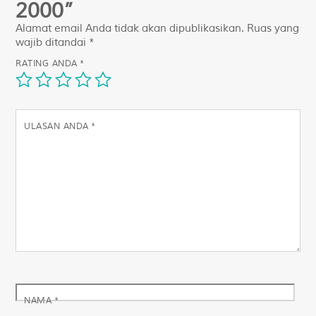
2000”
Alamat email Anda tidak akan dipublikasikan.
Ruas yang
wajib ditandai
*
RATING ANDA
*
ULASAN ANDA
*
NAMA
*