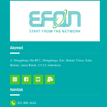
Alamat
Jl. Margahayu No.99 C, Margahayu, Kec. Bekasi Timur, Kota
Bekasi, Jawa Barat, 17113, Indonesia.
Kontak
021 882 4524