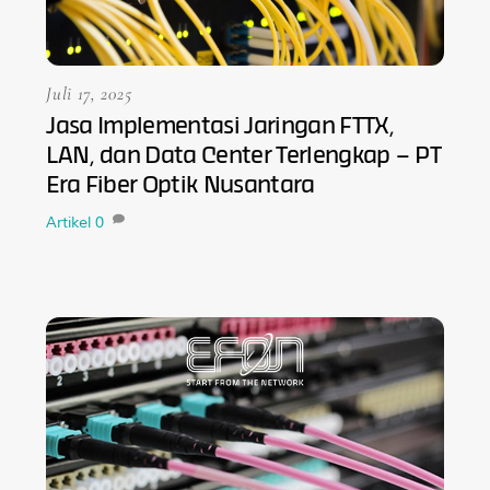
Juli 17, 2025
Jasa Implementasi Jaringan FTTX,
LAN, dan Data Center Terlengkap – PT
Era Fiber Optik Nusantara
Artikel
0