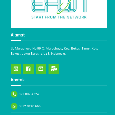
Alamat
Jl. Margahayu No.99 C, Margahayu, Kec. Bekasi Timur, Kota
Bekasi, Jawa Barat, 17113, Indonesia.
Kontak
021 882 4524
0817 0770 666