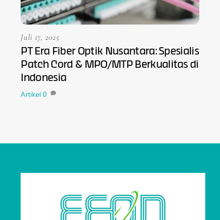
Juli 17, 2025
PT Era Fiber Optik Nusantara: Spesialis
Patch Cord & MPO/MTP Berkualitas di
Indonesia
Artikel
0