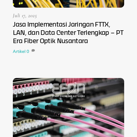
Juli 17, 2025
Jasa Implementasi Jaringan FTTX,
LAN, dan Data Center Terlengkap – PT
Era Fiber Optik Nusantara
Artikel
0