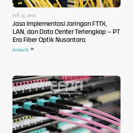
Juli 17, 2025
Jasa Implementasi Jaringan FTTX,
LAN, dan Data Center Terlengkap – PT
Era Fiber Optik Nusantara
Artikel
0