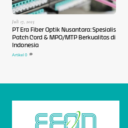
Juli 17, 2025
PT Era Fiber Optik Nusantara: Spesialis
Patch Cord & MPO/MTP Berkualitas di
Indonesia
Artikel
0