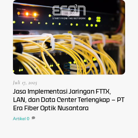
Juli 17, 2025
Jasa Implementasi Jaringan FTTX,
LAN, dan Data Center Terlengkap – PT
Era Fiber Optik Nusantara
Artikel
0