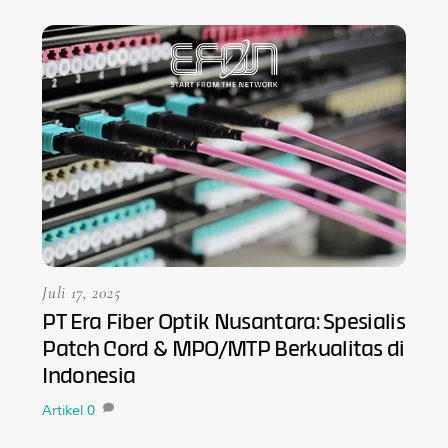
Juli 17, 2025
PT Era Fiber Optik Nusantara: Spesialis
Patch Cord & MPO/MTP Berkualitas di
Indonesia
Artikel
0