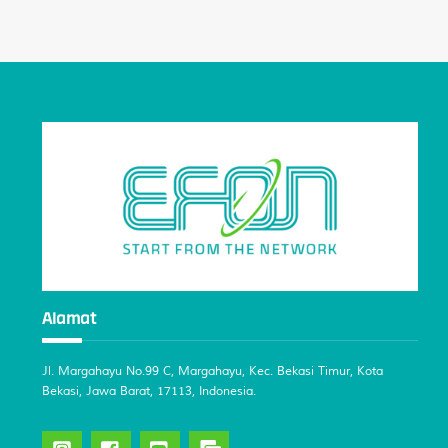
Alamat
Jl. Margahayu No.99 C, Margahayu, Kec. Bekasi Timur, Kota
Bekasi, Jawa Barat, 17113, Indonesia.